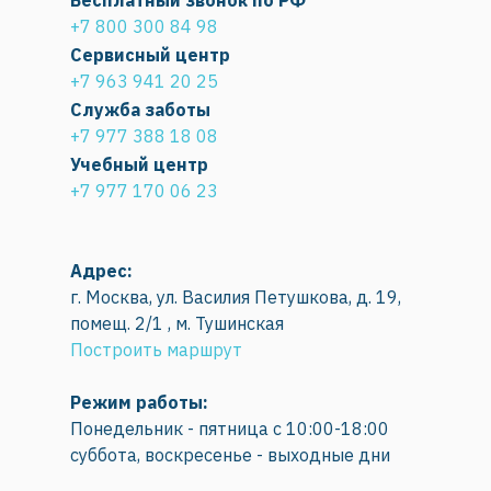
Бесплатный звонок по РФ
+7 800 300 84 98
Сервисный центр
+7 963 941 20 25
Служба заботы
+7 977 388 18 08
Учебный центр
+7 977 170 06 23
Адрес:
г. Москва, ул. Василия Петушкова, д. 19,
помещ. 2/1 , м. Тушинская
Построить маршрут
Режим работы:
Понедельник - пятница с 10:00-18:00
суббота, воскресенье - выходные дни