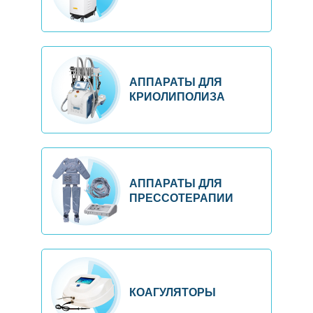
АППАРАТЫ ДЛЯ
КРИОЛИПОЛИЗА
АППАРАТЫ ДЛЯ
ПРЕССОТЕРАПИИ
КОАГУЛЯТОРЫ