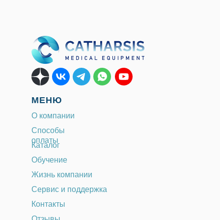
МЕНЮ
О компании
Способы
оплаты
Каталог
Обучение
Жизнь компании
Сервис и поддержка
Контакты
Отзывы