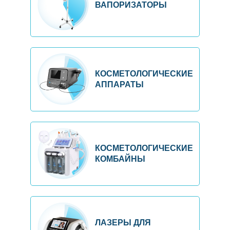
ВАПОРИЗАТОРЫ
КОСМЕТОЛОГИЧЕСКИЕ
АППАРАТЫ
КОСМЕТОЛОГИЧЕСКИЕ
КОМБАЙНЫ
ЛАЗЕРЫ ДЛЯ