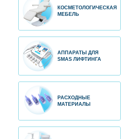
КОСМЕТОЛОГИЧЕСКАЯ
МЕБЕЛЬ
АППАРАТЫ ДЛЯ
SMAS ЛИФТИНГА
РАСХОДНЫЕ
МАТЕРИАЛЫ