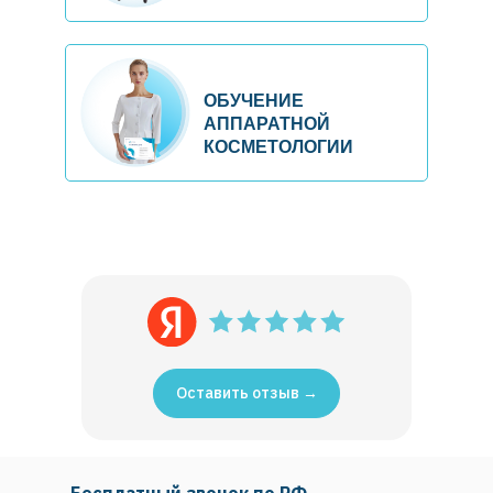
ОБУЧЕНИЕ
АППАРАТНОЙ
КОСМЕТОЛОГИИ
Оставить отзыв →