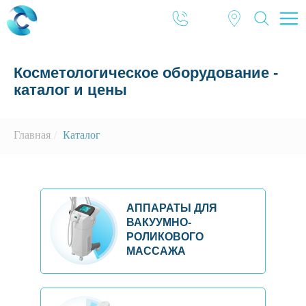
Косметологическое оборудование -
каталог и цены
Главная
/
Каталог
АППАРАТЫ ДЛЯ
ВАКУУМНО-
РОЛИКОВОГО
МАССАЖА