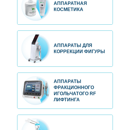
АППАРАТНАЯ
КОСМЕТИКА
АППАРАТЫ ДЛЯ
КОРРЕКЦИИ ФИГУРЫ
АППАРАТЫ
ФРАКЦИОННОГО
ИГОЛЬЧАТОГО RF
ЛИФТИНГА