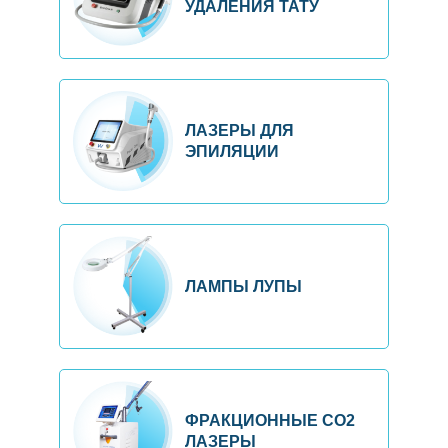
УДАЛЕНИЯ ТАТУ
ЛАЗЕРЫ ДЛЯ
ЭПИЛЯЦИИ
ЛАМПЫ ЛУПЫ
ФРАКЦИОННЫЕ CO2
ЛАЗЕРЫ