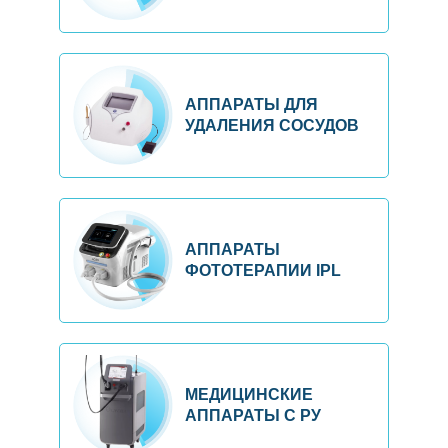
АППАРАТЫ ДЛЯ
УДАЛЕНИЯ СОСУДОВ
АППАРАТЫ
ФОТОТЕРАПИИ IPL
МЕДИЦИНСКИЕ
АППАРАТЫ С РУ