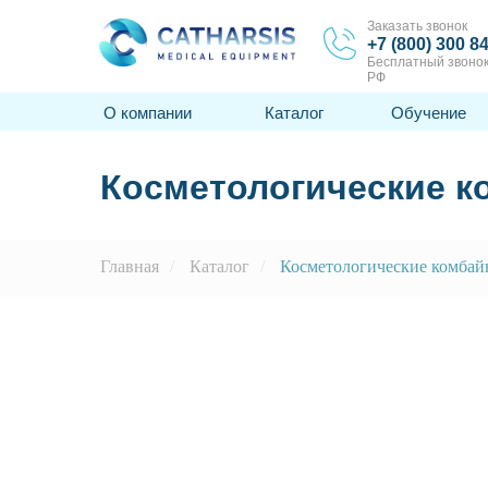
Заказать звонок
+7 (800) 300 8
Бесплатный звонок
РФ
О компании
Каталог
Обучение
Косметологические 
Главная
/
Каталог
/
Косметологические комба