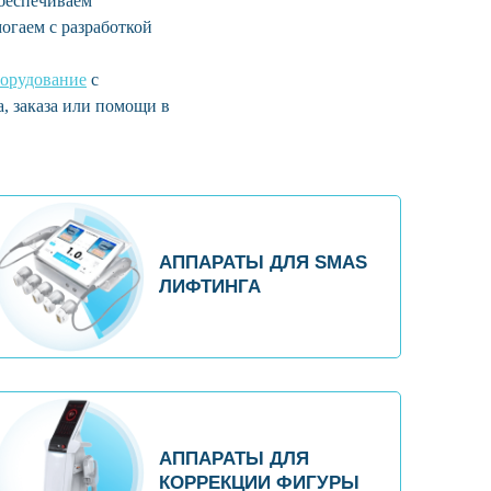
обеспечиваем
огаем с разработкой
борудование
с
а, заказа или помощи в
АППАРАТЫ ДЛЯ SMAS
ЛИФТИНГА
АППАРАТЫ ДЛЯ
КОРРЕКЦИИ ФИГУРЫ