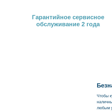
Гарантийное сервисное
обслуживание 2 года
Безн
Чтобы к
наличны
любым 