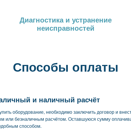
Диагностика и устранение
неисправностей
Способы оплаты
аличный и наличный расчёт
упить оборудование, необходимо заключить договор и внес
м или безналичным расчётом. Оставшуюся сумму оплачив
удобным способом.