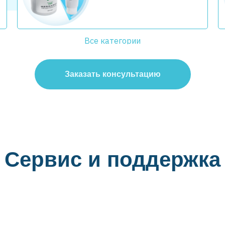
Все категории
Заказать консультацию
Сервис и поддержка