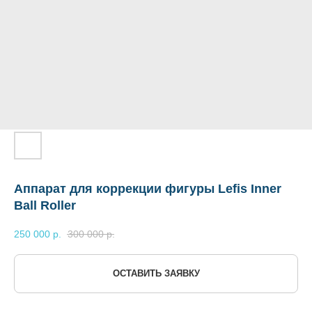
Аппарат для коррекции фигуры Lefis Inner
Ball Roller
250 000
р.
300 000
р.
ОСТАВИТЬ ЗАЯВКУ