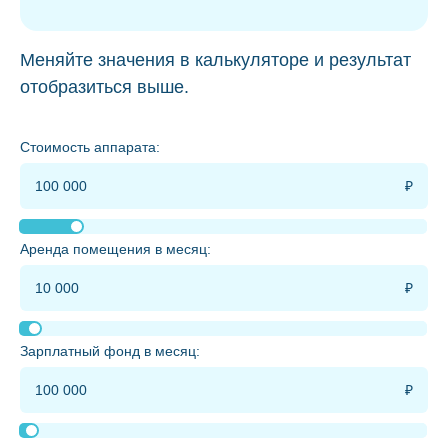
Меняйте значения в калькуляторе и результат
отобразиться выше.
Стоимость аппарата:
Аренда помещения в месяц:
Зарплатный фонд в месяц: