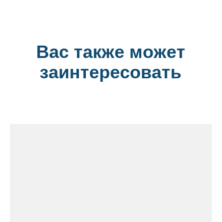
Вас также может
заинтересовать