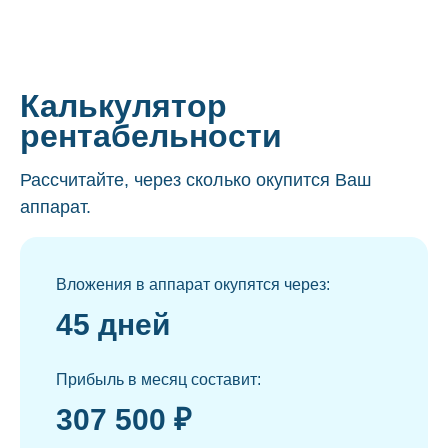
Калькулятор
рентабельности
Рассчитайте, через сколько окупится Ваш
аппарат.
Вложения в аппарат окупятся через:
45 дней
Прибыль в месяц составит:
307 500 ₽