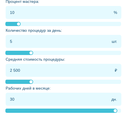
Процент мастера:
Количество процедур за день:
Средняя стоимость процедуры:
Рабочих дней в месяце: