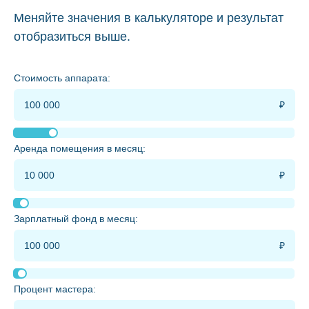
Меняйте значения в калькуляторе и результат
отобразиться выше.
Стоимость аппарата:
Аренда помещения в месяц:
Зарплатный фонд в месяц:
Процент мастера: