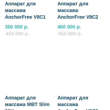
Аппарат для
Аппарат для
массажа
массажа
AnchorFree V8C1
AnchorFree V8C2
350 000
р.
460 000
р.
420 000
р.
552 000
р.
Аппарат для
Аппарат для
массажа MBT Slim
массажа