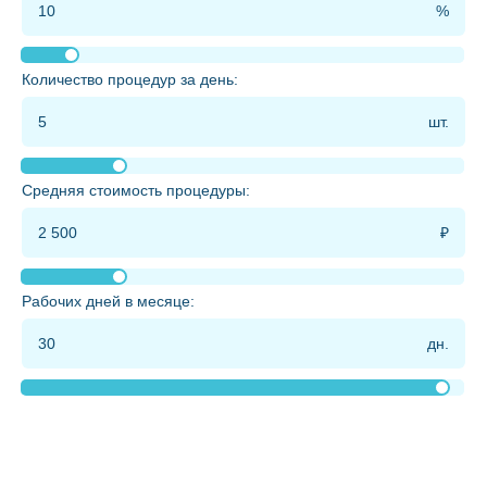
Количество процедур за день:
Средняя стоимость процедуры:
Рабочих дней в месяце: