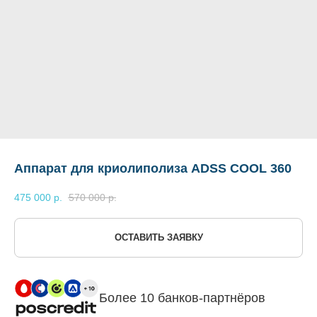
Аппарат для криолиполиза ADSS COOL 360
475 000
р.
570 000
р.
ОСТАВИТЬ ЗАЯВКУ
Более 10 банков-партнёров