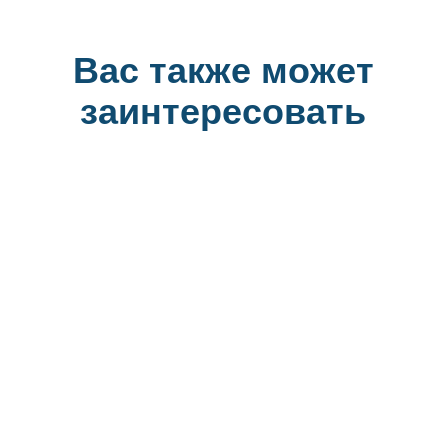
Вас также может
заинтересовать