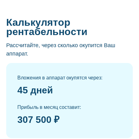
Калькулятор
рентабельности
Рассчитайте, через сколько окупится Ваш
аппарат.
Вложения в аппарат окупятся через:
45 дней
Прибыль в месяц составит:
307 500 ₽