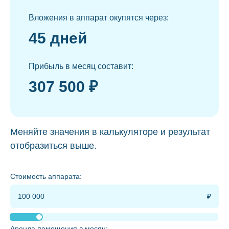
Вложения в аппарат окупятся через:
45 дней
Прибыль в месяц составит:
307 500 ₽
Меняйте значения в калькуляторе и результат
отобразиться выше.
Стоимость аппарата:
Аренда помещения в месяц: