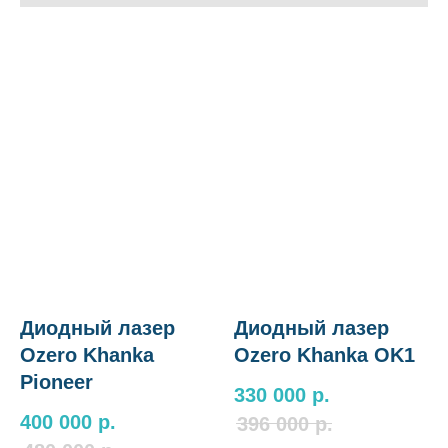
Диодный лазер
Диодный лазер
Ozero Khanka
Ozero Khanka OK1
Pioneer
330 000
р.
400 000
р.
396 000
р.