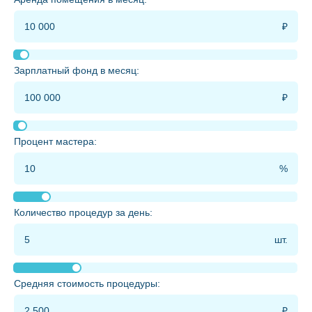
Зарплатный фонд в месяц:
Процент мастера:
Количество процедур за день:
Средняя стоимость процедуры: