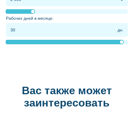
Рабочих дней в месяце:
Вас также может
заинтересовать