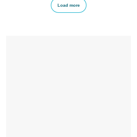
Load more