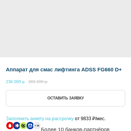
Аппарат для смас лифтинга ADSS FG660 D+
236 000
р.
283 200
р.
ОСТАВИТЬ ЗАЯВКУ
Заполнить анкету на рассрочку
от 9833 ₽/мес.
Более 10 банков-партнёров