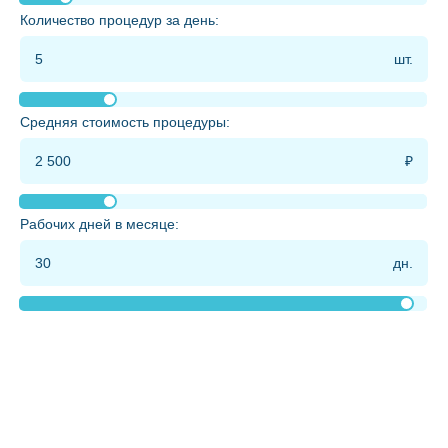
Количество процедур за день:
Средняя стоимость процедуры:
Рабочих дней в месяце: