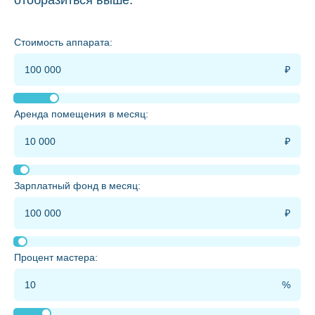
отобразиться выше.
Стоимость аппарата:
Аренда помещения в месяц:
Зарплатный фонд в месяц:
Процент мастера: