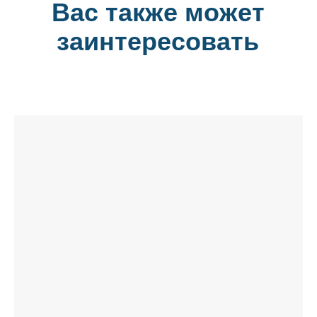
Вас также может
заинтересовать