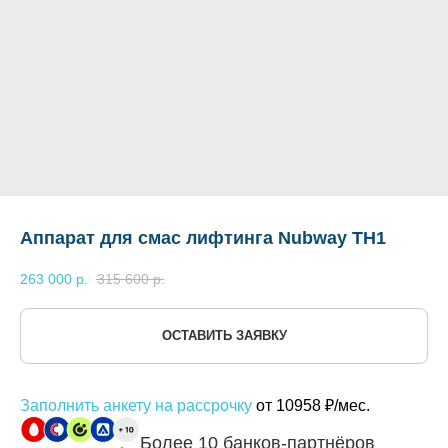
Аппарат для смас лифтинга Nubway TH1
263 000
р.
315 600
р.
ОСТАВИТЬ ЗАЯВКУ
Заполнить анкету на рассрочку
от 10958 ₽/мес.
Более 10 банков-партнёров