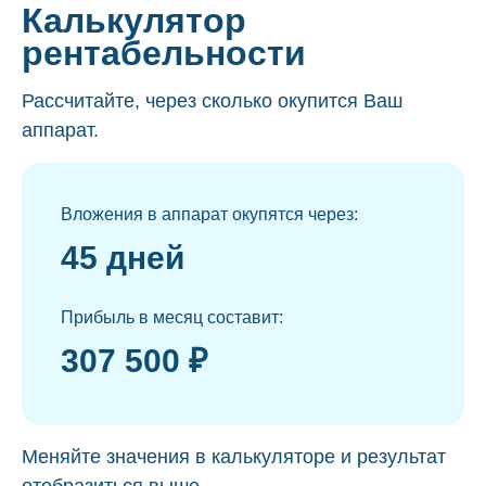
Калькулятор
рентабельности
Рассчитайте, через сколько окупится Ваш
аппарат.
Вложения в аппарат окупятся через:
45 дней
Прибыль в месяц составит:
307 500 ₽
Меняйте значения в калькуляторе и результат