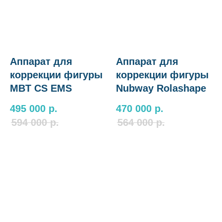
Аппарат для
Аппарат для
коррекции фигуры
коррекции фигуры
MBT CS EMS
Nubway Rolashape
495 000
р.
470 000
р.
594 000
р.
564 000
р.