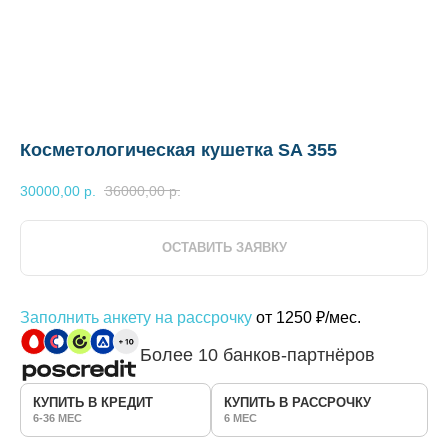
Косметологическая кушетка SA 355
30000,00
р.
36000,00
р.
ОСТАВИТЬ ЗАЯВКУ
Заполнить анкету на рассрочку
от 1250 ₽/мес.
Более 10 банков-партнёров
КУПИТЬ В КРЕДИТ
КУПИТЬ В РАССРОЧКУ
6-36 МЕС
6 МЕС