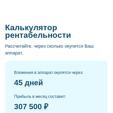
Калькулятор
рентабельности
Рассчитайте, через сколько окупится Ваш
аппарат.
Вложения в аппарат окупятся через:
45 дней
Прибыль в месяц составит:
307 500 ₽