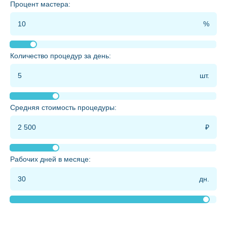
Процент мастера:
Количество процедур за день:
Средняя стоимость процедуры:
Рабочих дней в месяце: