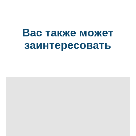
Вас также может
заинтересовать