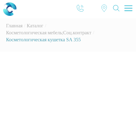
Главная
/
Каталог
/
Косметологическая мебель;Соц.контракт
/
Косметологическая кушетка SA 355