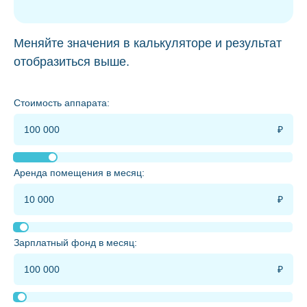
Меняйте значения в калькуляторе и результат
отобразиться выше.
Стоимость аппарата:
Аренда помещения в месяц:
Зарплатный фонд в месяц: