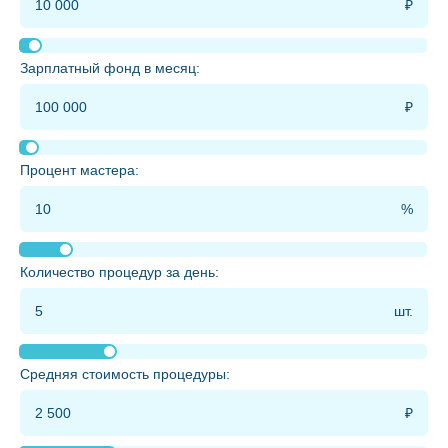
Зарплатный фонд в месяц:
Процент мастера:
Количество процедур за день:
Средняя стоимость процедуры: