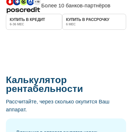
Более 10 банков-партнёров
КУПИТЬ В КРЕДИТ
КУПИТЬ В РАССРОЧКУ
6-36 МЕС
6 МЕС
Калькулятор
рентабельности
Рассчитайте, через сколько окупится Ваш
аппарат.