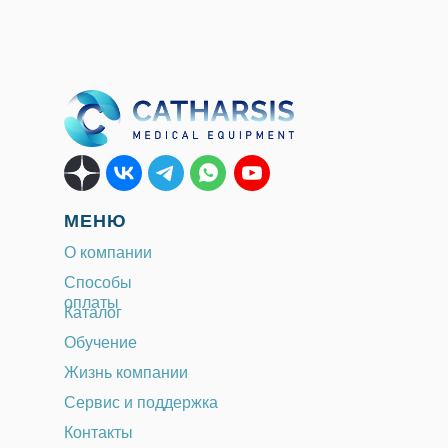
МЕНЮ
О компании
Способы
оплаты
Каталог
Обучение
Жизнь компании
Сервис и поддержка
Контакты