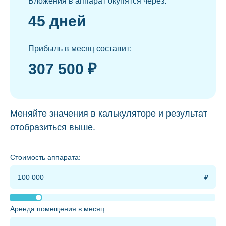
Вложения в аппарат окупятся через:
45 дней
Прибыль в месяц составит:
307 500 ₽
Меняйте значения в калькуляторе и результат
отобразиться выше.
Стоимость аппарата:
Аренда помещения в месяц: