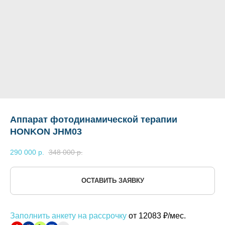
Аппарат фотодинамической терапии
HONKON JHM03
290 000
р.
348 000
р.
ОСТАВИТЬ ЗАЯВКУ
Заполнить анкету на рассрочку
от 12083 ₽/мес.