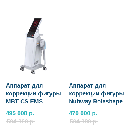
Аппарат для
Аппарат для
коррекции фигуры
коррекции фигуры
MBT CS EMS
Nubway Rolashape
495 000
р.
470 000
р.
594 000
р.
564 000
р.