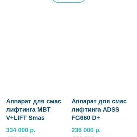
Аппарат для смас
Аппарат для смас
лифтинга MBT
лифтинга ADSS
V+LIFT Smas
FG660 D+
334 000
р.
236 000
р.