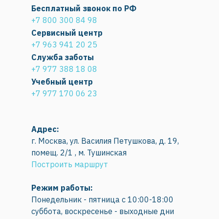
Бесплатный звонок по РФ
+7 800 300 84 98
Сервисный центр
+7 963 941 20 25
Служба заботы
+7 977 388 18 08
Учебный центр
+7 977 170 06 23
Адрес:
г. Москва, ул. Василия Петушкова, д. 19,
помещ. 2/1 , м. Тушинская
Построить маршрут
Режим работы:
Понедельник - пятница с 10:00-18:00
суббота, воскресенье - выходные дни