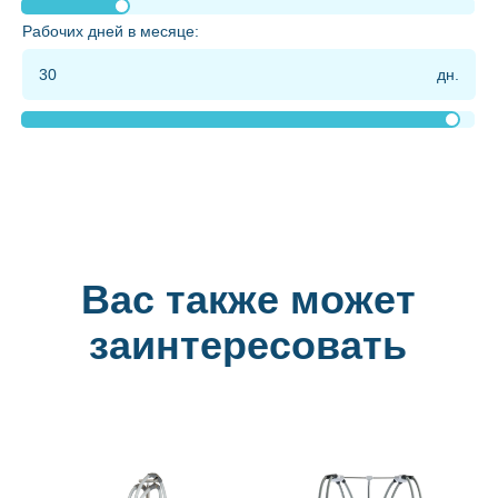
Рабочих дней в месяце:
Вас также может
заинтересовать