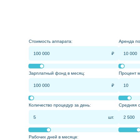
Стоимость аппарата:
Аренда п
Зарплатный фонд в месяц:
Процент м
Количество процедур за день:
Средняя с
Рабочих дней в месяце: