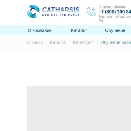
Заказать звонок
+7 (800) 300 8
Бесплатный звонок
РФ
О компании
Каталог
Обучение
Главная
/
Каталог
/
Категория
/
Обучение на н