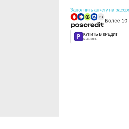
Заполнить анкету на расср
Более 10
КУПИТЬ В КРЕДИТ
6-36 МЕС