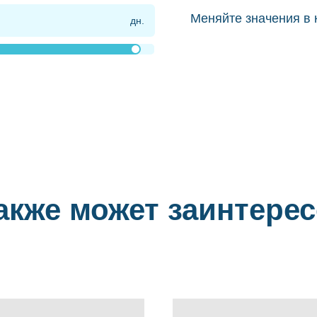
Меняйте значения в 
акже может заинтере