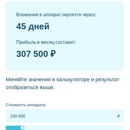
Вложения в аппарат окупятся через:
45 дней
Прибыль в месяц составит:
307 500 ₽
Меняйте значения в калькуляторе и результат
отобразиться выше.
Стоимость аппарата: