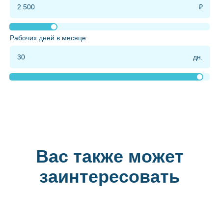
Рабочих дней в месяце:
Вас также может
заинтересовать