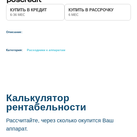
КУПИТЬ В КРЕДИТ
КУПИТЬ В РАССРОЧКУ
6-36 МЕС
6 МЕС
Описание:
Категория:
Расходники к аппаратам
Калькулятор
рентабельности
Рассчитайте, через сколько окупится Ваш
аппарат.