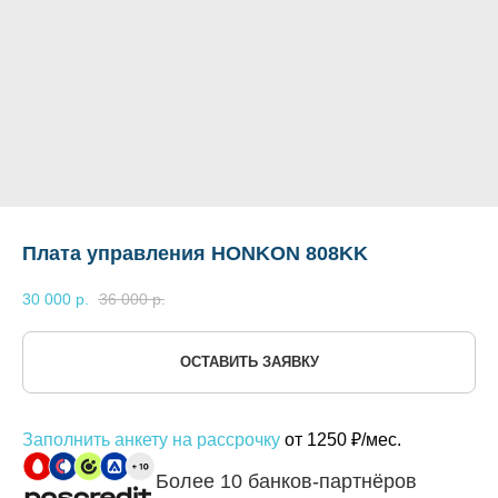
Плата управления HONKON 808KK
30 000
р.
36 000
р.
ОСТАВИТЬ ЗАЯВКУ
Заполнить анкету на рассрочку
от 1250 ₽/мес.
Более 10 банков-партнёров