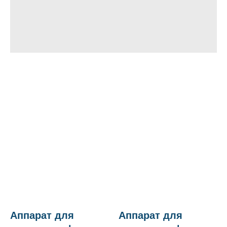
Аппарат для
Аппарат для