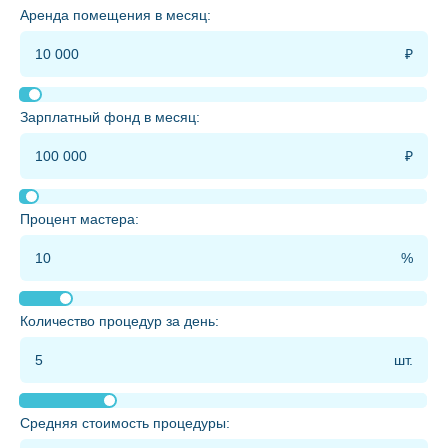
Аренда помещения в месяц:
Зарплатный фонд в месяц:
Процент мастера:
Количество процедур за день:
Средняя стоимость процедуры: