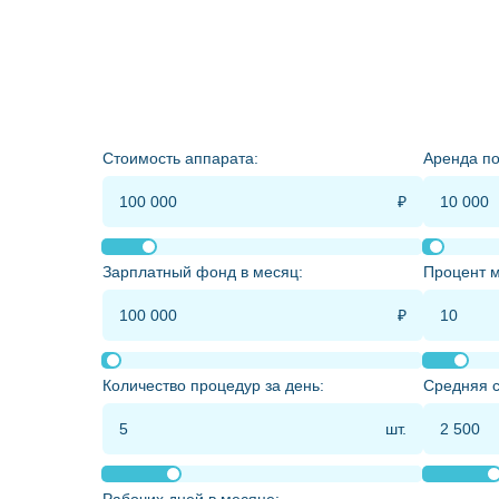
Стоимость аппарата:
Аренда п
Зарплатный фонд в месяц:
Процент м
Количество процедур за день:
Средняя с