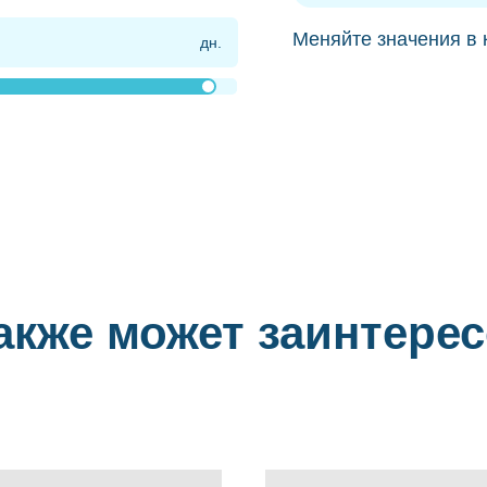
Меняйте значения в 
акже может заинтере