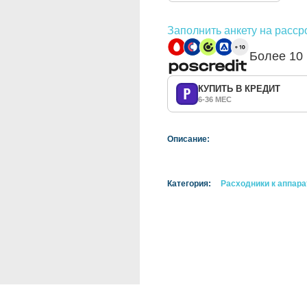
Заполнить анкету на расср
Более 10
КУПИТЬ В КРЕДИТ
6-36 МЕС
Описание:
Категория:
Расходники к аппар