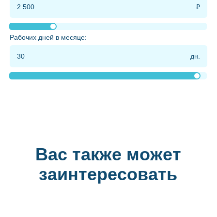
Рабочих дней в месяце:
Вас также может
заинтересовать