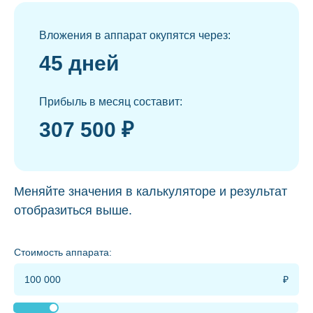
Вложения в аппарат окупятся через:
45 дней
Прибыль в месяц составит:
307 500 ₽
Меняйте значения в калькуляторе и результат
отобразиться выше.
Стоимость аппарата: