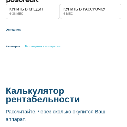
КУПИТЬ В КРЕДИТ
КУПИТЬ В РАССРОЧКУ
6-36 МЕС
6 МЕС
Описание:
Категория:
Расходники к аппаратам
Калькулятор
рентабельности
Рассчитайте, через сколько окупится Ваш
аппарат.