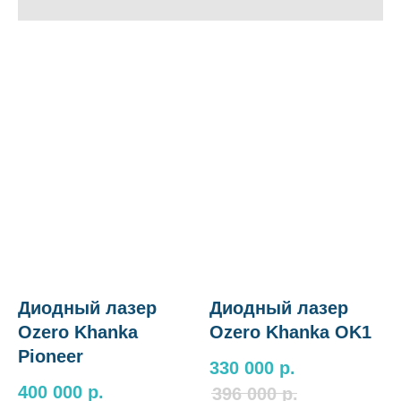
Диодный лазер
Диодный лазер
Ozero Khanka
Ozero Khanka OK1
Pioneer
330 000
р.
400 000
р.
396 000
р.