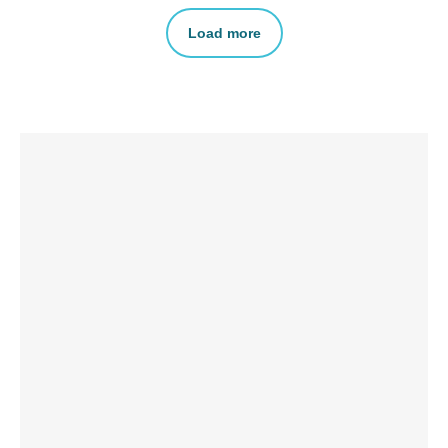
Load more