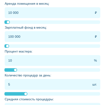
Аренда помещения в месяц:
Зарплатный фонд в месяц:
Процент мастера:
Количество процедур за день:
Средняя стоимость процедуры: