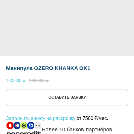
Манипула OZERO KHANKA OK1
180 000
р.
216 000
р.
ОСТАВИТЬ ЗАЯВКУ
Заполнить анкету на рассрочку
от 7500 ₽/мес.
Более 10 банков-партнёров