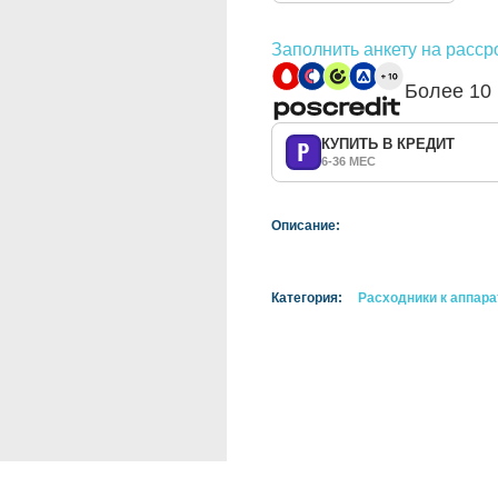
Заполнить анкету на расср
Более 10
КУПИТЬ В КРЕДИТ
6-36 МЕС
Описание:
Категория:
Расходники к аппар