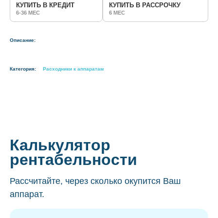
КУПИТЬ В КРЕДИТ
КУПИТЬ В РАССРОЧКУ
6-36 МЕС
6 МЕС
Описание:
Категория:
Расходники к аппаратам
Калькулятор
рентабельности
Рассчитайте, через сколько окупится Ваш
аппарат.