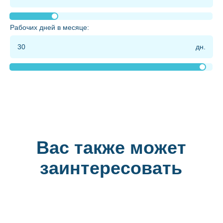
Рабочих дней в месяце:
Вас также может
заинтересовать