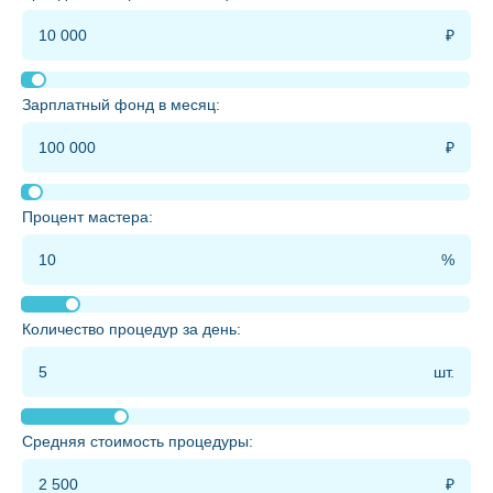
Зарплатный фонд в месяц:
Процент мастера:
Количество процедур за день:
Средняя стоимость процедуры: