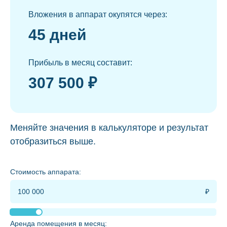
Вложения в аппарат окупятся через:
45 дней
Прибыль в месяц составит:
307 500 ₽
Меняйте значения в калькуляторе и результат
отобразиться выше.
Стоимость аппарата:
Аренда помещения в месяц: