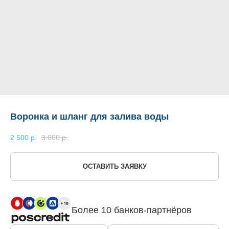
Воронка и шланг для залива воды
2 500
р.
3 000
р.
ОСТАВИТЬ ЗАЯВКУ
Более 10 банков-партнёров